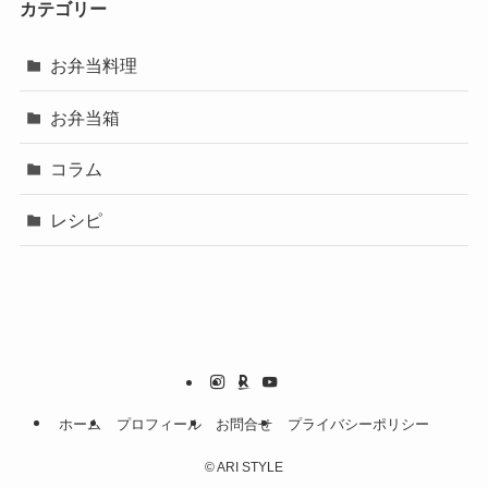
カテゴリー
お弁当料理
お弁当箱
コラム
レシピ
ホーム
プロフィール
お問合せ
プライバシーポリシー
©
ARI STYLE