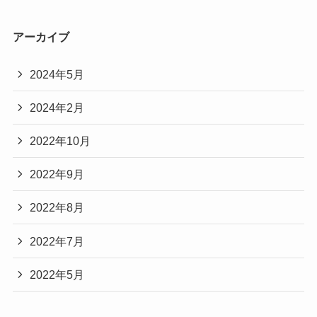
アーカイブ
2024年5月
2024年2月
2022年10月
2022年9月
2022年8月
2022年7月
2022年5月